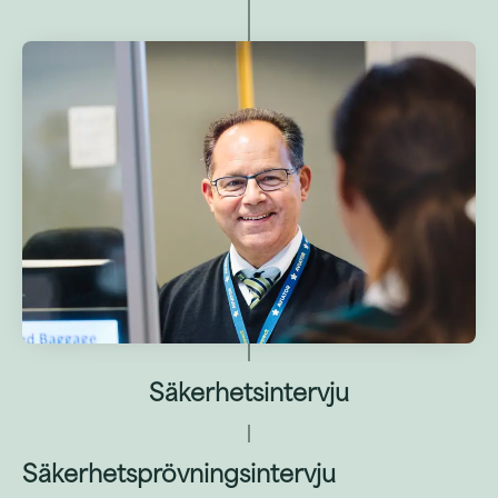
Säkerhetsintervju
Säkerhetsprövningsintervju