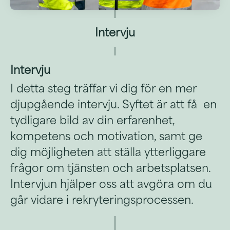
Intervju
Intervju
I detta steg träffar vi dig för en mer
djupgående intervju. Syftet är att få en
tydligare bild av din erfarenhet,
kompetens och motivation, samt ge
dig möjligheten att ställa ytterliggare
frågor om tjänsten och arbetsplatsen.
Intervjun hjälper oss att avgöra om du
går vidare i rekryteringsprocessen.