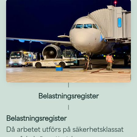
Belastningsregister
Belastningsregister
Då arbetet utförs på säkerhetsklassat