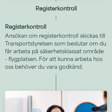
Registerkontroll
Registerkontroll
Ansökan om registerkontroll skickas till
Transportstyrelsen som beslutar om du
får arbeta på säkerhetsklassat område
- flygplatsen. För att kunna arbeta hos
oss behöver du vara godkänd.