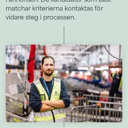
matchar kriterierna kontaktas för
vidare steg i processen.