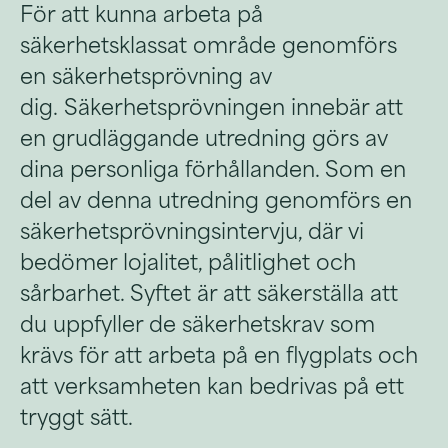
För att kunna arbeta på
säkerhetsklassat område genomförs
en säkerhetsprövning av
dig. Säkerhetsprövningen innebär att
en grudläggande utredning görs av
dina personliga förhållanden. Som en
del av denna utredning genomförs en
säkerhetsprövningsintervju, där vi
bedömer lojalitet, pålitlighet och
sårbarhet. Syftet är att säkerställa att
du uppfyller de säkerhetskrav som
krävs för att arbeta på en flygplats och
att verksamheten kan bedrivas på ett
tryggt sätt.