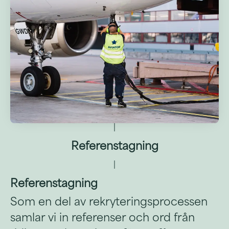
Referenstagning
Referenstagning
Som en del av rekryteringsprocessen
samlar vi in referenser och ord från