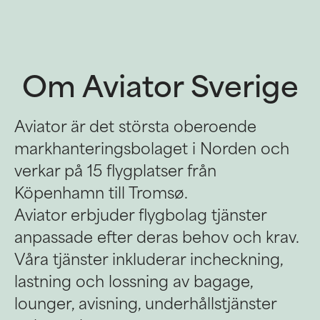
Om Aviator Sverige
Aviator är det största oberoende
markhanteringsbolaget i Norden och
verkar på 15 flygplatser från
Köpenhamn till Tromsø.
Aviator erbjuder flygbolag tjänster
anpassade efter deras behov och krav.
Våra tjänster inkluderar incheckning,
lastning och lossning av bagage,
lounger, avisning, underhållstjänster