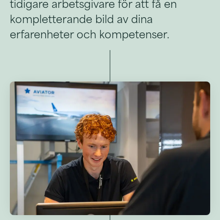
tidigare arbetsgivare för att få en
kompletterande bild av dina
erfarenheter och kompetenser.