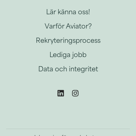
Lär känna oss!
Varför Aviator?
Rekryteringsprocess
Lediga jobb
Data och integritet