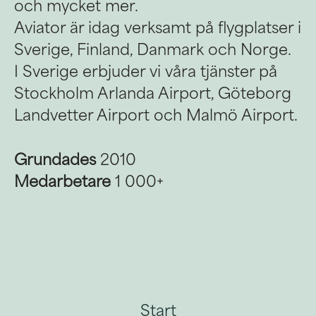
och mycket mer.
Aviator är idag verksamt på flygplatser i
Sverige, Finland, Danmark och Norge.
I Sverige erbjuder vi våra tjänster på
Stockholm Arlanda Airport, Göteborg
Landvetter Airport och Malmö Airport.
Grundades
2010
Medarbetare
1 000+
Start