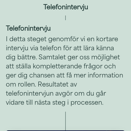
Telefonintervju
Telefonintervju
I detta steget genomför vi en kortare
intervju via telefon för att lära känna
dig bättre. Samtalet ger oss möjlighet
att ställa kompletterande frågor och
ger dig chansen att få mer information
om rollen. Resultatet av
telefonintervjun avgör om du går
vidare till nästa steg i processen.