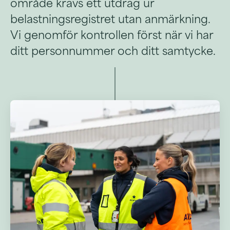
område krävs ett utdrag ur
belastningsregistret utan anmärkning.
Vi genomför kontrollen först när vi har
ditt personnummer och ditt samtycke.