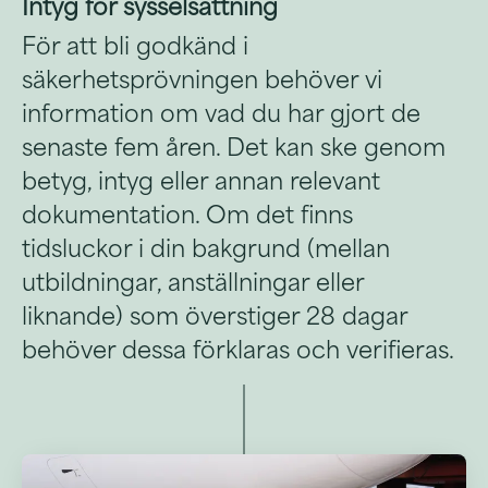
Intyg för sysselsättning
För att bli godkänd i
säkerhetsprövningen behöver vi
information om vad du har gjort de
senaste fem åren. Det kan ske genom
betyg, intyg eller annan relevant
dokumentation. Om det finns
tidsluckor i din bakgrund (mellan
utbildningar, anställningar eller
liknande) som överstiger 28 dagar
behöver dessa förklaras och verifieras.