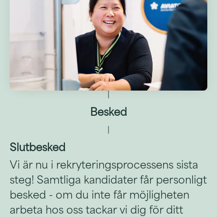
Besked
Slutbesked
Vi är nu i rekryteringsprocessens sista
steg! Samtliga kandidater får personligt
besked - om du inte får möjligheten
arbeta hos oss tackar vi dig för ditt